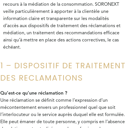
recours à la médiation de la consommation. SORONEXT
veille particulièrement à apporter à la clientèle une
information claire et transparente sur les modalités
d’accès aux dispositifs de traitement des réclamations et
médiation, un traitement des recommandations efficace
ainsi qu’à mettre en place des actions correctives, le cas
échéant.
1 – DISPOSITIF DE TRAITEMENT
DES RECLAMATIONS
Qu’est-ce qu’une réclamation ?
Une réclamation se définit comme l’expression d’un
mécontentement envers un professionnel quel que soit
l’interlocuteur ou le service auprès duquel elle est formulée.
Elle peut émaner de toute personne, y compris en l’absence