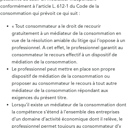
conformément à l’article L. 612-1 du Code de la
consommation qui prévoit ce qui suit :
« Tout consommateur a le droit de recourir
gratuitement à un médiateur de la consommation en
vue de la résolution amiable du litige qui l’oppose à un
professionnel. A cet effet, le professionnel garantit au
consommateur le recours effectif à un dispositif de
médiation de la consommation.
Le professionnel peut mettre en place son propre
dispositif de médiation de la consommation ou
proposer au consommateur le recours à tout autre
médiateur de la consommation répondant aux
exigences du présent titre.
Lorsqu’il existe un médiateur de la consommation dont
la compétence s’étend à l’ensemble des entreprises
d’un domaine d’activité économique dont il relève, le
professionnel permet toujours au consommateur d’y