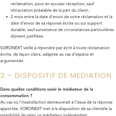
réclamation, pour en accuser réception, sauf
rétractation préalable de la part du client ;
2 mois entre la date d’envoi de votre réclamation et la
date d’envoi de sa réponse écrite ou sur support
durable, sauf survenance de circonstances particulières
dûment justifiées.
SORONEXT veille à répondre par écrit à toute réclamation
écrite, de façon claire, adaptée au cas d’espèce et
argumentée.
2 – DISPOSITIF DE MEDIATION
Dans quelles conditions saisir le médiateur de la
consommation ?
Au cas où l’insatisfaction demeurerait à l’issue de la réponse
apportée, SORONEXT met à la disposition de sa clientèle la
possibilité de saisir un médiateur indépendant