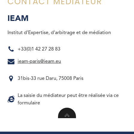
CONTACT MEDIATEUR
IEAM
Institut d’Expertise, d’arbitrage et de médiation
+33(0)1 42 27 28 83
ieam-paris@ieam.eu
31bis-33 rue Daru, 75008 Paris
La saisie du médiateur peut être réalisée via ce
formulaire