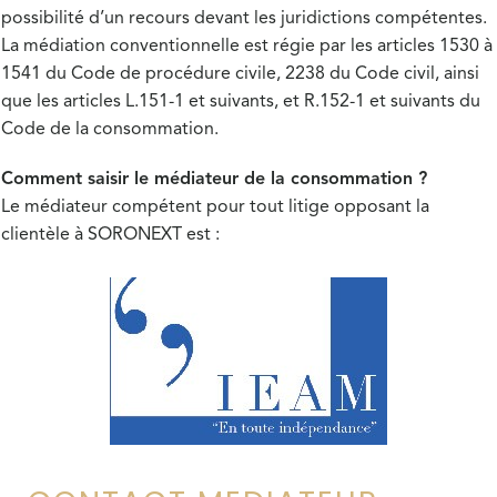
possibilité d’un recours devant les juridictions compétentes.
La médiation conventionnelle est régie par les articles 1530 à
1541 du Code de procédure civile, 2238 du Code civil, ainsi
que les articles L.151-1 et suivants, et R.152-1 et suivants du
Code de la consommation.
Comment saisir le médiateur de la consommation ?
Le médiateur compétent pour tout litige opposant la
clientèle à SORONEXT est :