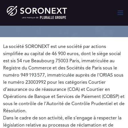
La société SORONEXT est une société par actions
simplifiée au capital de 46 900 euros, dont le siège social
est sis 54 rue Beaubourg 75003 Paris, immatriculée au
Registre du Commerce et des Sociétés de Paris sous le
numéro 949 193 577, immatriculée auprès de l’ORIAS sous
le numéro 23003992 pour les catégories Courtier
d’assurance ou de réassurance (COA) et Courtier en
Opérations de Banque et Services de Paiement (COBSP) et
sous le contrôle de l’Autorité de Contrôle Prudentiel et de
Résolution.
Dans le cadre de son activité, elle s’engage à respecter la
législation relative au processus de réclamation et de