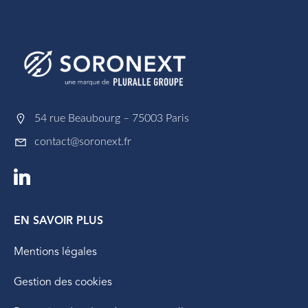
54 rue Beaubourg – 75003 Paris
contact@soronext.fr
EN SAVOIR PLUS
Mentions légales
Gestion des cookies