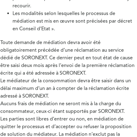
recourir.
Les modalités selon lesquelles le processus de
médiation est mis en œuvre sont précisées par décret
en Conseil d’Etat ».
Toute demande de médiation devra avoir été
obligatoirement précédée d’une réclamation au service
dédié de SORONEXT. Ce dernier peut en tout état de cause
être saisi deux mois après l’envoi de la première réclamation
écrite qui a été adressée à SORONEXT.
Le médiateur de la consommation devra être saisir dans un
délai maximum d’un an à compter de la réclamation écrite
adressé à SORONEXT.
Aucuns frais de médiation ne seront mis à la charge du
consommateur, ceux-ci étant supportés par SORONEXT.
Les parties sont libres d’entrer ou non, en médiation de
quitter le processus et d’accepter ou refuser la proposition
de solution du médiateur. La médiation n’exclut pas la