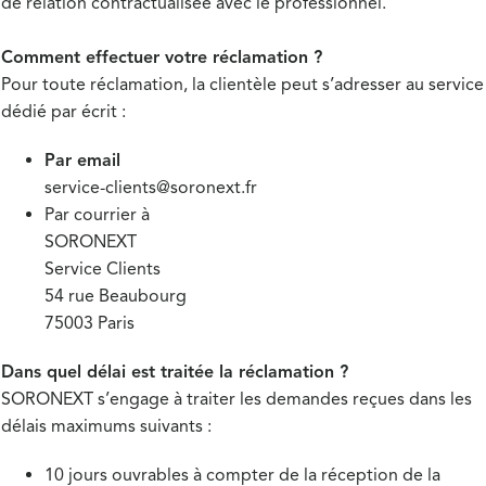
de relation contractualisée avec le professionnel.
Comment effectuer votre réclamation ?
Pour toute réclamation, la clientèle peut s’adresser au service
dédié par écrit :
Par email
service-clients@soronext.fr
Par courrier à
SORONEXT
Service Clients
54 rue Beaubourg
75003 Paris
Dans quel délai est traitée la réclamation ?
SORONEXT s’engage à traiter les demandes reçues dans les
délais maximums suivants :
10 jours ouvrables à compter de la réception de la