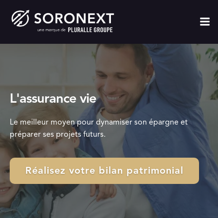
L'assurance vie
Le meilleur moyen pour dynamiser son épargne et
préparer ses projets futurs.
Réalisez votre bilan patrimonial