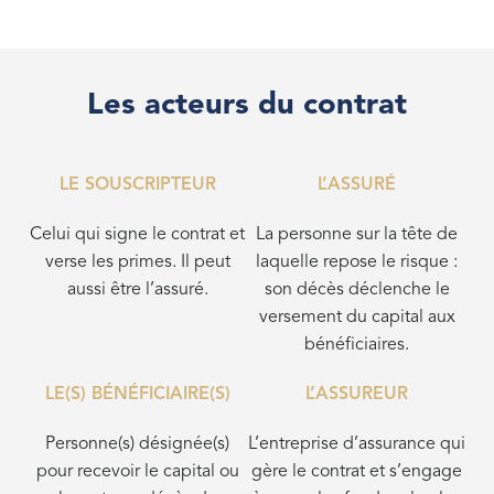
Les acteurs du contrat
LE SOUSCRIPTEUR
L’ASSURÉ
Celui qui signe le contrat et
La personne sur la tête de
verse les primes. Il peut
laquelle repose le risque :
aussi être l’assuré.
son décès déclenche le
versement du capital aux
bénéficiaires.
LE(S) BÉNÉFICIAIRE(S)
L’ASSUREUR
Personne(s) désignée(s)
L’entreprise d’assurance qui
pour recevoir le capital ou
gère le contrat et s’engage