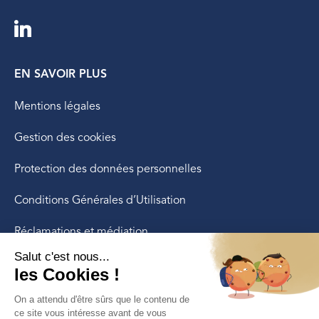
EN SAVOIR PLUS
Mentions légales
Gestion des cookies
Protection des données personnelles
Conditions Générales d’Utilisation
Réclamations et médiation
LE GROUPE
Pluralle Groupe