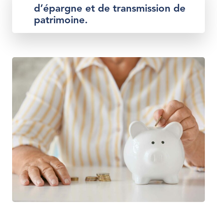
d’épargne
et de transmission de
patrimoine.