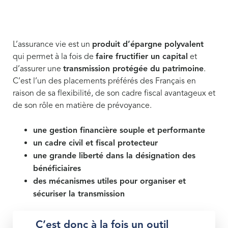
L’assurance vie est un
produit d’épargne polyvalent
qui permet à la fois de
faire fructifier un capital
et
d’assurer une
transmission protégée du patrimoine
.
C’est l’un des placements préférés des Français en
raison de sa flexibilité, de son cadre fiscal avantageux et
de son rôle en matière de prévoyance.
une gestion financière souple et performante
un cadre civil et fiscal protecteur
une grande liberté dans la désignation des
bénéficiaires
des mécanismes utiles pour organiser et
sécuriser la transmission
C’est donc
à la fois un outil