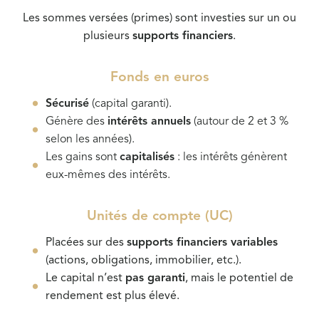
Les sommes versées (primes) sont investies sur un ou
plusieurs
supports financiers
.
Fonds en euros
Sécurisé
(capital garanti).
Génère des
intérêts annuels
(autour de 2 et 3 %
selon les années).
Les gains sont
capitalisés
: les intérêts génèrent
eux-mêmes des intérêts.
Unités de compte (UC)
Placées sur des
supports financiers variables
(actions, obligations, immobilier, etc.).
Le capital n’est
pas garanti
, mais le potentiel de
rendement est plus élevé.