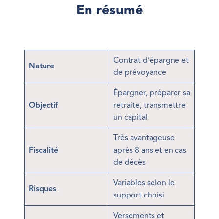
En résumé
Contrat d’épargne et
Nature
de prévoyance
Épargner, préparer sa
Objectif
retraite, transmettre
un capital
Très avantageuse
Fiscalité
après 8 ans et en cas
de décès
Variables selon le
Risques
support choisi
Versements et