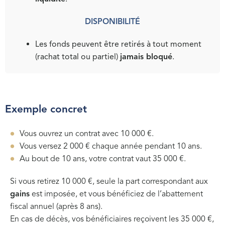
DISPONIBILITÉ
Les fonds peuvent être retirés à tout moment
(rachat total ou partiel)
jamais bloqué
.
Exemple concret
Vous ouvrez un contrat avec 10 000 €.
Vous versez 2 000 € chaque année pendant 10 ans.
Au bout de 10 ans, votre contrat vaut 35 000 €.
Si vous retirez 10 000 €, seule la part correspondant aux
gains
est imposée, et vous bénéficiez de l’abattement
fiscal annuel (après 8 ans).
En cas de décès, vos bénéficiaires reçoivent les 35 000 €,