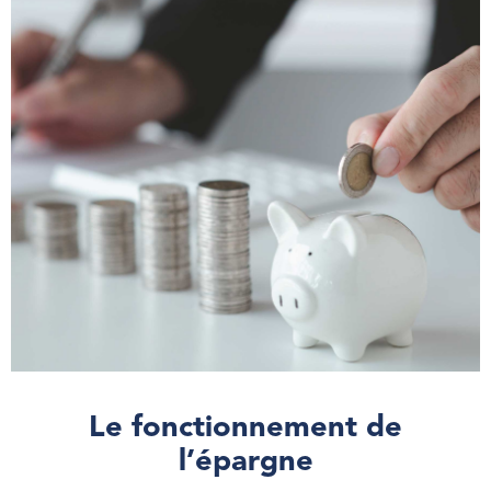
Le fonctionnement de
l’épargne