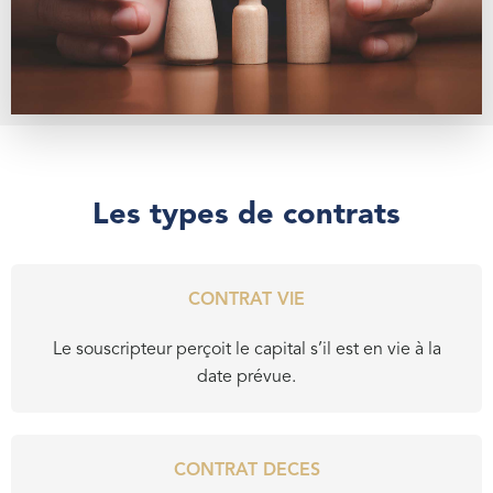
Les types de contrats
CONTRAT VIE
Le souscripteur perçoit le capital s’il est en vie à la
date prévue.
CONTRAT DECES