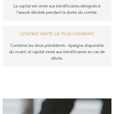
Le capital est versé aux bénéficiaires désignés si
l’assuré décède pendant la durée du contrat.
CONTRAT MIXTE (LE PLUS COURANT)
Combine les deux précédents : épargne disponible
du vivant, et capital versé aux bénéficiaires en cas de
décès.