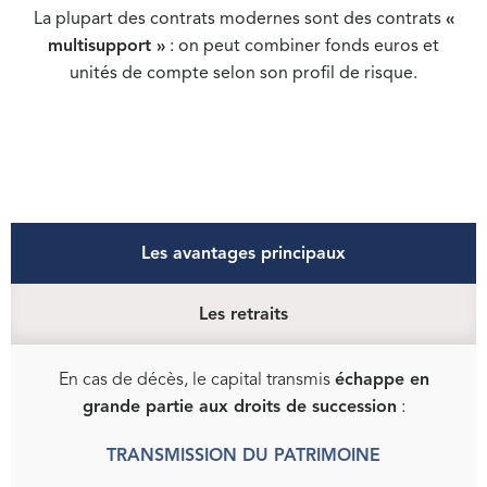
La plupart des contrats modernes sont des contrats
«
multisupport »
: on peut combiner fonds euros et
unités de compte selon son profil de risque.
Les avantages principaux
Les retraits
En cas de décès, le capital transmis
échappe en
grande partie aux droits de succession
:
TRANSMISSION DU PATRIMOINE