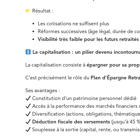
Résultat :
Les cotisations ne suffisent plus
Réformes successives (âge légal, durée de co
Visibilité très faible pour les futurs retraités
La capitalisation : un pilier devenu incontourn
La capitalisation consiste à
épargner pour sa propr
C’est précisément le rôle du
Plan d’Épargne Retra
Ses avantages :
Constitution d’un patrimoine personnel dédié
Accès à la performance des marchés financiers 
Diversification (actions, obligations, thématiqu
Déduction fiscale des versements
(jusqu’à 45 %
Souplesse à la sortie (capital, rente, ou transmi