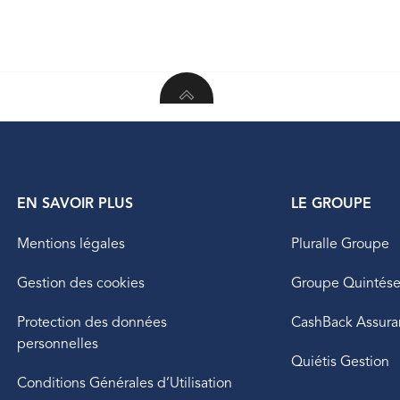
EN SAVOIR PLUS
LE GROUPE
Mentions légales
Pluralle Groupe
Gestion des cookies
Groupe Quintés
Protection des données
CashBack Assura
personnelles
Quiétis Gestion
Conditions Générales d’Utilisation