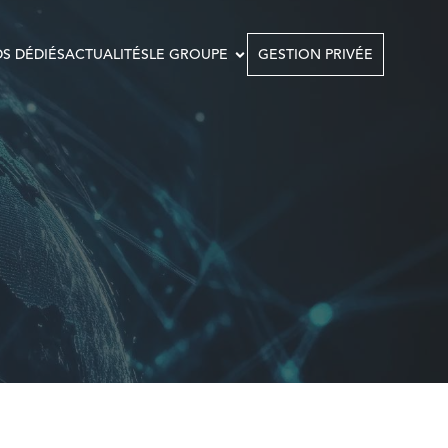
S DÉDIÉS
ACTUALITÉS
LE GROUPE
GESTION PRIVÉE