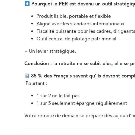
Pourquoi le PER est devenu un outil stratégiq
Produit lisible, portable et flexible
Aligné avec les standards internationaux
Fiscalité puissante pour les cadres, dirigean
Outil central de pilotage patrimonial
= Un levier stratégique.
Conclusion : la retraite ne se subit plus, elle se 
85 % des Français savent qu’ils devront complé
Pourtant :
1 sur 2 ne le fait pas
1 sur 5 seulement épargne régulièrement
Votre retraite de demain se prépare dès aujourd’h