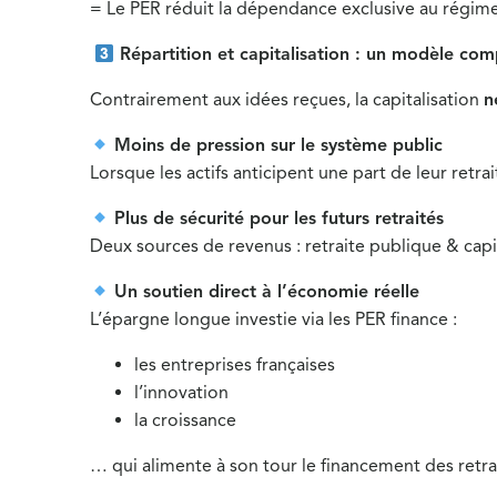
= Le PER réduit la dépendance exclusive au régime
Répartition et capitalisation : un modèle co
Contrairement aux idées reçues, la capitalisation
n
Moins de pression sur le système public
Lorsque les actifs anticipent une part de leur retrai
Plus de sécurité pour les futurs retraités
Deux sources de revenus : retraite publique & capi
Un soutien direct à l’économie réelle
L’épargne longue investie via les PER finance :
les entreprises françaises
l’innovation
la croissance
… qui alimente à son tour le financement des retra