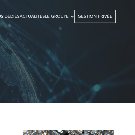
S DÉDIÉS
ACTUALITÉS
LE GROUPE
GESTION PRIVÉE