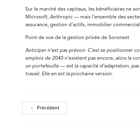
Sur le marché des capitaux, les bénéficiaires ne so
Microsoft, Anthropic — mais l’ensemble des secteu
assurance, gestion d’actifs, immobilier commercial
Point de vue de la gestion privée de Soronext
Anticiper n’est pas prévoir. C’est se positionner c
emplois de 2040 n’existent pas encore, alors la co
un portefeuille — est la capacité d’adaptation, pas l
travail. Elle en est la prochaine version.
Précédent