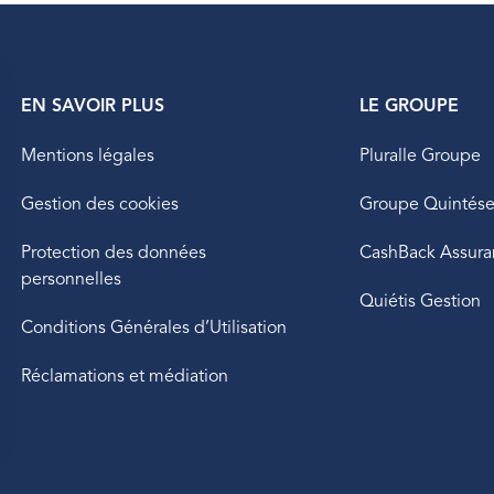
EN SAVOIR PLUS
LE GROUPE
Mentions légales
Pluralle Groupe
Gestion des cookies
Groupe Quintés
Protection des données
CashBack Assura
personnelles
Quiétis Gestion
Conditions Générales d’Utilisation
Réclamations et médiation