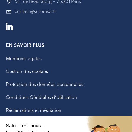
54 rue Beaubourg – 75003 Paris
contact@soronext.fr
EN SAVOIR PLUS
Mentions légales
Gestion des cookies
Protection des données personnelles
Conditions Générales d’Utilisation
Réclamations et médiation
LE GROUPE