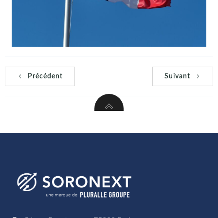
Précédent
Suivant