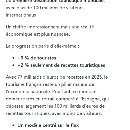
de
première destination touristique mondiale
,
avec plus de 100 millions de visiteurs
internationaux.
Un chiffre impressionnant mais une réalité
économique est plus nuancée.
La progression parle d’elle-même :
+9 % de touristes
+2 % seulement de recettes touristiques
Avec 77 milliards d’euros de recettes en 2025, le
tourisme français reste un pilier majeur de
l’économie nationale. Pourtant, ce montant
demeure très en retrait comparé à l’Espagne, qui
dépasse largement les 100 milliards d’euros de
recettes touristiques, avec moins de visiteurs.
Un modèle centré sur le flux