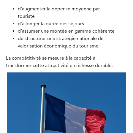
d’augmenter la dépense moyenne par
touriste
d’allonger la durée des séjours
d’assumer une montée en gamme cohérente
de structurer une stratégie nationale de
valorisation économique du tourisme
La compétitivité se mesure à la capacité à
transformer cette attractivité en richesse durable.