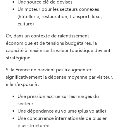
Une source clé de devises
Un moteur pour les secteurs connexes
(hôtellerie, restauration, transport, luxe,
culture)
Or, dans un contexte de ralentissement
économique et de tensions budgétaires, la
capacité à maximiser la valeur touristique devient
stratégique.
Si la France ne parvient pas à augmenter
significativement la dépense moyenne par visiteur,
elle s’expose à :
Une pression accrue sur les marges du
secteur
Une dépendance au volume (plus volatile)
Une concurrence internationale de plus en
plus structurée