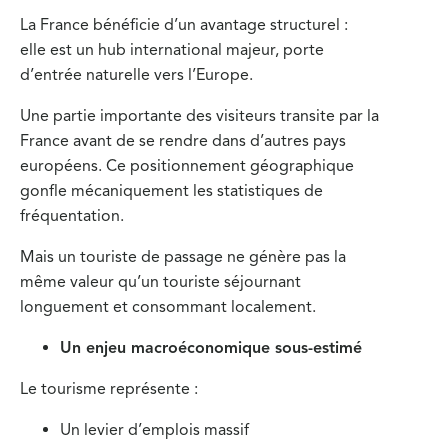
La France bénéficie d’un avantage structurel :
elle est un hub international majeur, porte
d’entrée naturelle vers l’Europe.
Une partie importante des visiteurs transite par la
France avant de se rendre dans d’autres pays
européens. Ce positionnement géographique
gonfle mécaniquement les statistiques de
fréquentation.
Mais un touriste de passage ne génère pas la
même valeur qu’un touriste séjournant
longuement et consommant localement.
Un enjeu macroéconomique sous-estimé
Le tourisme représente :
Un levier d’emplois massif