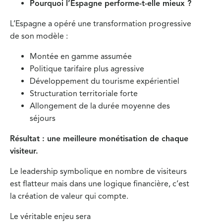
Pourquoi l’Espagne performe-t-elle mieux ?
L’Espagne a opéré une transformation progressive
de son modèle :
Montée en gamme assumée
Politique tarifaire plus agressive
Développement du tourisme expérientiel
Structuration territoriale forte
Allongement de la durée moyenne des
séjours
Résultat : une meilleure monétisation de chaque
visiteur.
Le leadership symbolique en nombre de visiteurs
est flatteur mais dans une logique financière, c’est
la création de valeur qui compte.
Le véritable enjeu sera